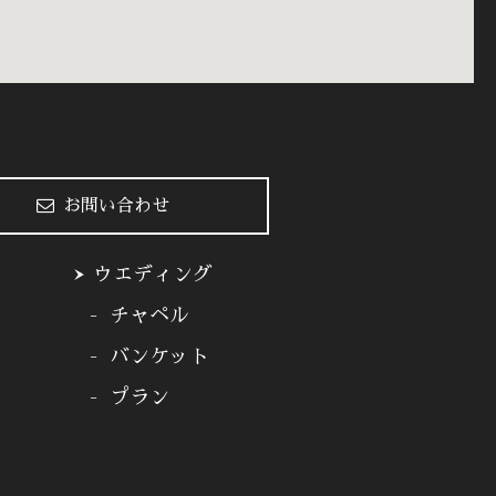
お問い合わせ
ウエディング
チャペル
バンケット
プラン