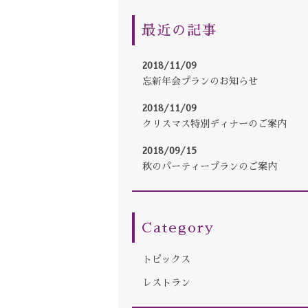
最近の記事
2018/11/09
忘新年会プランのお知らせ
2018/11/09
クリスマス特別ディナーのご案内
2018/09/15
秋のパーティープランのご案内
Category
トピックス
レストラン