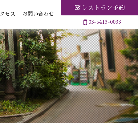
レストラン予約
クセス
お問い合わせ
03-5413-0033