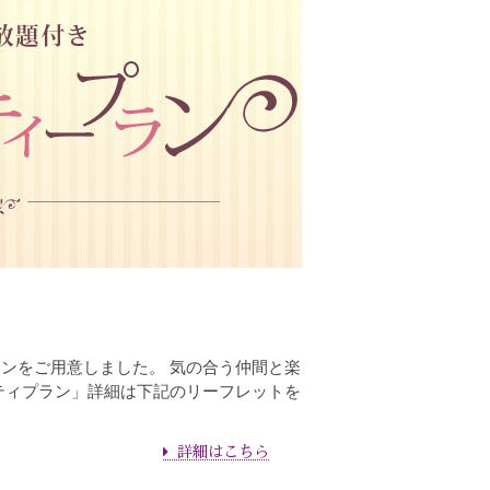
ンをご用意しました。 気の合う仲間と楽
ティプラン」詳細は下記のリーフレットを
詳細はこちら