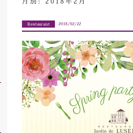
月別: 2018年2月
2018/02/22
Restaurant