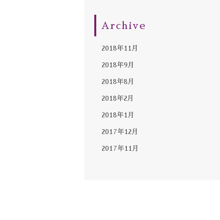
Archive
2018年11月
2018年9月
2018年8月
2018年2月
2018年1月
2017年12月
2017年11月