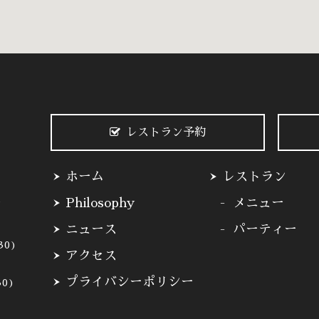
レストラン予約
ホーム
レストラン
3
Philosophy
メニュー
ニュース
パーティー
30)
アクセス
プライバシーポリシー
30)