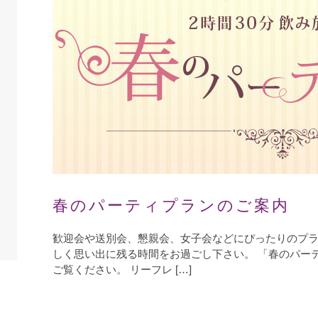
春のパーティプランのご案内
歓迎会や送別会、懇親会、女子会などにぴったりのプラ
しく思い出に残る時間をお過ごし下さい。 「春のパー
ご覧ください。 リーフレ […]