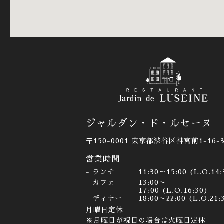
ジャルダン・ド・ルセーヌ
〒150-0001
東京都渋谷区神宮前1-16-
営業時間
ランチ
11:30～15:00 (L.O.14:
カフェ
13:00～
17:00 (L.O.16:30)
ディナー
18:00～22:00 (L.O.21:
月曜日定休
※月曜日が祝日の場合は火曜日定休