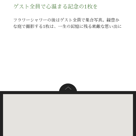
ゲスト全員で心温まる記念の1枚を
フラワーシャワーの後はゲスト全員で集合写真。緑豊か
な庭で撮影する1枚は、一生の記憶に残る素敵な思い出に