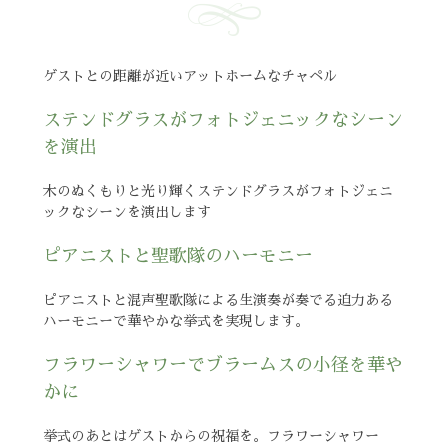
ゲストとの距離が近い
アットホームなチャペル
ステンドグラスがフォトジェニックなシーン
を演出
木のぬくもりと光り輝くステンドグラスがフォトジェニ
ックなシーンを演出します
ピアニストと聖歌隊のハーモニー
ピアニストと混声聖歌隊による生演奏が奏でる迫力ある
ハーモニーで華やかな挙式を実現します。
フラワーシャワーでブラームスの小径を華や
かに
挙式のあとはゲストからの祝福を。フラワーシャワー