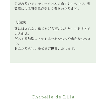
こだわりのアンティークと木のぬくもりの中で、聖
歌隊による賛美歌が美しく響きわたります。
人前式
型にはまらない挙式をご希望のおふたりへおすすめ
の人前式。
ゲスト参加型のアットホームなものや厳かなものま
で、
おふたりらしい挙式をご提案いたします。
Chapelle de Lilla