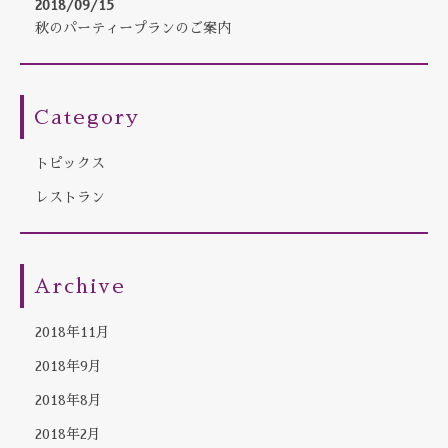
2018/09/15
秋のパーティープランのご案内
Category
トピックス
レストラン
Archive
2018年11月
2018年9月
2018年8月
2018年2月