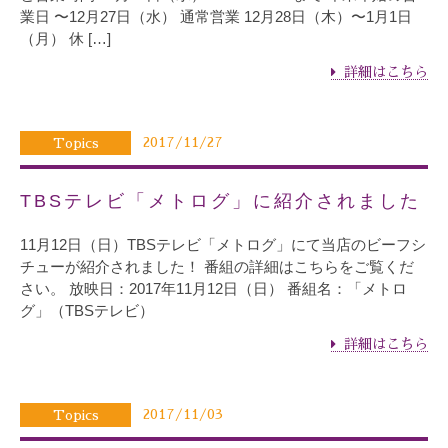
業日 〜12月27日（水） 通常営業 12月28日（木）〜1月1日
（月） 休 […]
詳細はこちら
2017/11/27
Topics
TBSテレビ「メトログ」に紹介されました
11月12日（日）TBSテレビ「メトログ」にて当店のビーフシ
チューが紹介されました！ 番組の詳細はこちらをご覧くだ
さい。 放映日：2017年11月12日（日） 番組名：「メトロ
グ」（TBSテレビ）
詳細はこちら
2017/11/03
Topics