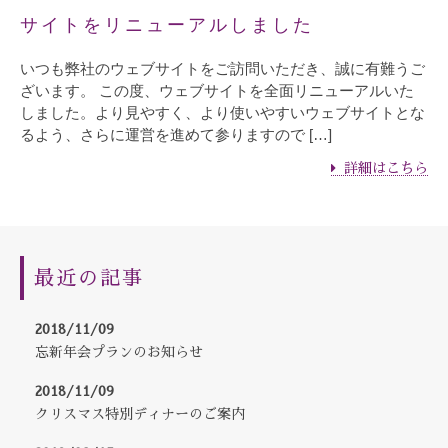
サイトをリニューアルしました
いつも弊社のウェブサイトをご訪問いただき、誠に有難うご
ざいます。 この度、ウェブサイトを全面リニューアルいた
しました。より見やすく、より使いやすいウェブサイトとな
るよう、さらに運営を進めて参りますので […]
詳細はこちら
最近の記事
2018/11/09
忘新年会プランのお知らせ
2018/11/09
クリスマス特別ディナーのご案内