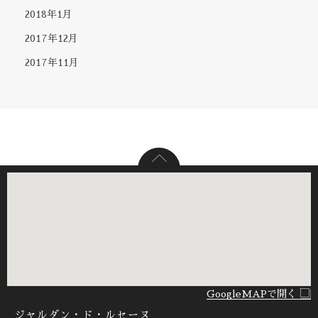
2018年1月
2017年12月
2017年11月
GoogleMAPで開く
ジャルダン・ド・ルセーヌ