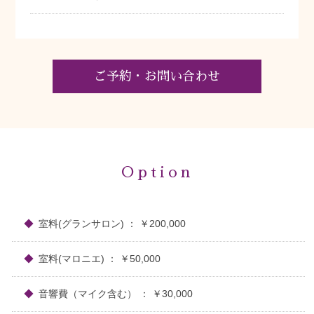
ご予約・お問い合わせ
Option
室料(グランサロン) ： ￥200,000
室料(マロニエ) ： ￥50,000
音響費（マイク含む） ： ￥30,000