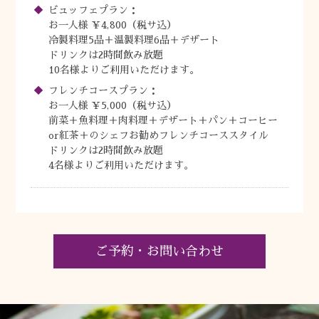
ビュッフェプラン：
お一人様 ￥4,800（税サ込）
冷製料理5品＋温製料理6品＋デザート
ドリンクは2時間飲み放題
10名様よりご利用いただけます。
フレンチコースプラン：
お一人様 ￥5,000（税サ込）
前菜＋魚料理＋肉料理＋デザート＋パン＋コーヒー
or紅茶＋のシェフお勧めフレンチコーススタイル
ドリンクは2時間飲み放題
4名様よりご利用いただけます。
ご予約・お問い合わせ