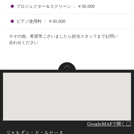
プロジェクター＆スクリーン ： ￥30,000
ピアノ使用料 ： ￥30,000
※その他、希望等ございましたら担当スタッフまでお問い
合わせください
GoogleMAPで開く
ジャルダン・ド・ルセーヌ