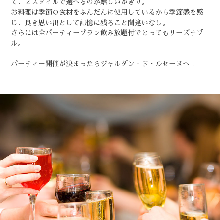
て、２スタイルで選べるのが嬉しいかぎり。
お料理は季節の食材をふんだんに使用しているから季節感を感
じ、良き思い出として記憶に残ること間違いなし。
さらには全パーティープラン飲み放題付でとってもリーズナブ
ル。
パーティー開催が決まったらジャルダン・ド・ルセーヌへ！