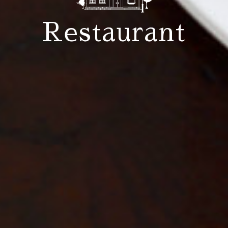
Restaurant