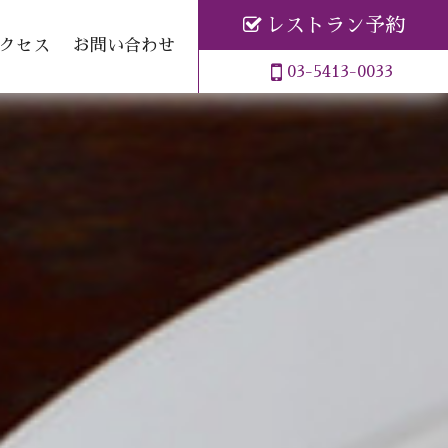
レストラン予約
クセス
お問い合わせ
03-5413-0033