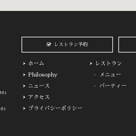
レストラン予約
ホーム
レストラン
3
Philosophy
メニュー
ニュース
パーティー
30)
アクセス
プライバシーポリシー
30)