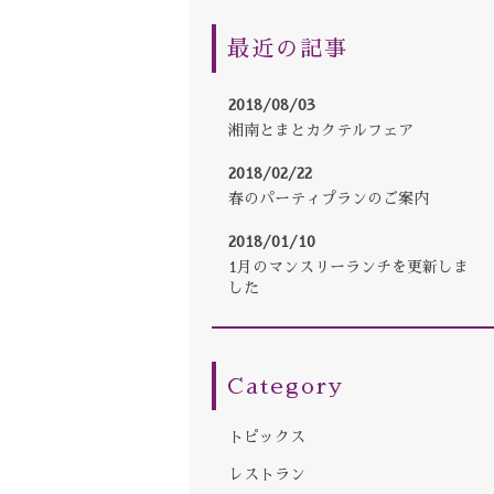
最近の記事
2018/08/03
湘南とまとカクテルフェア
2018/02/22
春のパーティプランのご案内
2018/01/10
1月のマンスリーランチを更新しま
した
Category
トピックス
レストラン