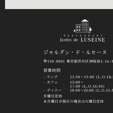
ジャルダン・ド・ルセーヌ
〒150-0001
東京都渋谷区神宮前1-16-
営業時間
ランチ
11:30～15:00 (L.O.14:
カフェ
13:00～
17:00 (L.O.16:30)
ディナー
18:00～22:00 (L.O.21:
月曜日定休
※月曜日が祝日の場合は火曜日定休