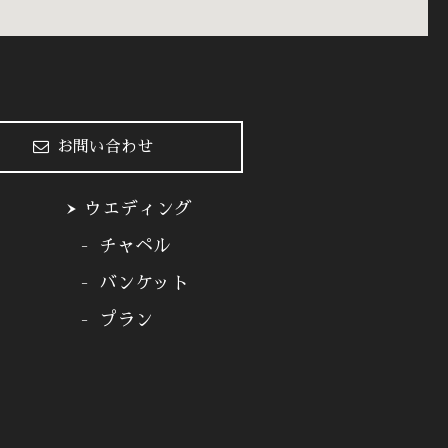
お問い合わせ
ウエディング
チャペル
バンケット
プラン