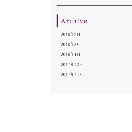
Archive
2018年8月
2018年2月
2018年1月
2017年12月
2017年11月