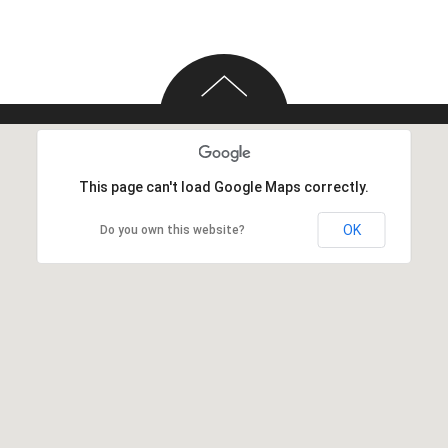
This page can't load Google Maps correctly.
OK
Do you own this website?