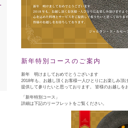
新年特別コースのご案内
新年 明けましておめでとうございます
2018年も、お越し頂くお客様一人ひとりにお楽しみ頂
提供して参りたいと思っております。 皆様のお越しを
「新年特別コース」
詳細は下記のリーフレットをご覧ください。