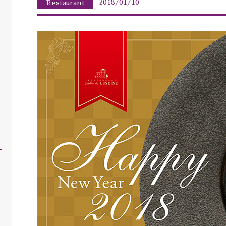
2018/01/10
Restaurant