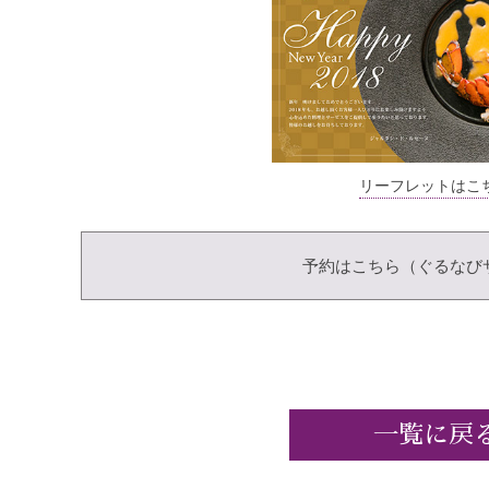
リーフレットはこ
予約はこちら（ぐるなび
一覧に戻