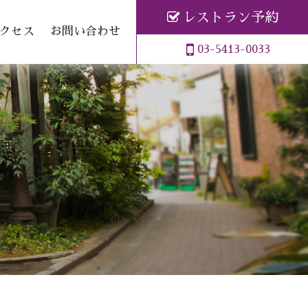
レストラン予約
クセス
お問い合わせ
03-5413-0033