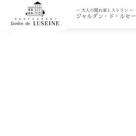
－ 大人の隠れ家レストラン ー
ジャルダン・ド・ルセー