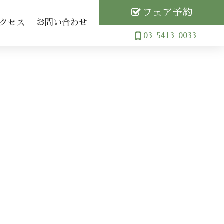
フェア予約
クセス
お問い合わせ
03-5413-0033