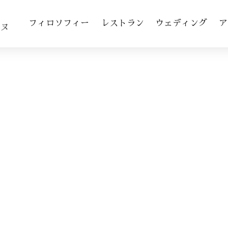
toggle navigation
フィロソフィー
レストラン
ウェディング
ア
ヌ