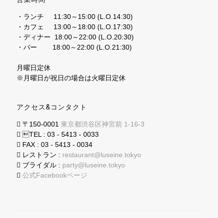
・ランチ 11:30～15:00 (L.O.14:30)
・カフェ 13:00～18:00 (L.O.17:30)
・ディナー 18:00～22:00 (L.O.20:30)
・バー 18:00～22:00 (L.O.21:30)
月曜日定休
※月曜日が祝日の場合は火曜日定休
アクセス&コンタクト
〒150-0001
東京都渋谷区神宮前 1-16-3
TEL : 03 - 5413 - 0033
FAX : 03 - 5413 - 0034
レストラン :
restaurant@luseine.tokyo
ブライダル :
party@luseine.tokyo
公式Facebookページ