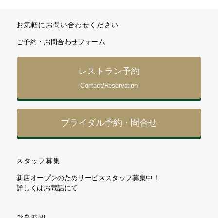
お気軽にお問い合わせください
ご予約・お問合わせフォーム
レストラン予約
Contact/Reservation
ブライダル予約・問合せ
スタッフ募集
新店オープンのためサービススタッフ募集中！
詳しくはお電話にて
営業時間