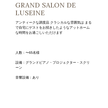
GRAND SALON DE
LUSEINE
アンティークな調度品 クラシカルな雰囲気は まる
で自宅にゲストをお招きしたようなアットホーム
な時間をお過ごしいただけます
人数：〜65名様
設備：グランドピアノ・プロジェクター・スクリ
ーン
音響設備：あり