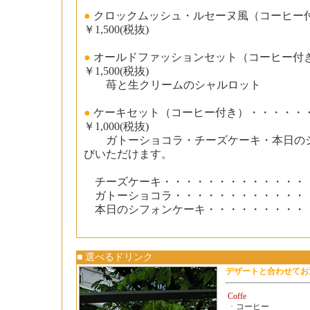
●
クロックムッシュ・ルセーヌ風（コーヒー
￥1,500(税抜)
●
オールドファッションセット（コーヒー付
￥1,500(税抜)
苺と生クリームのシャルロット
●
ケーキセット（コーヒー付き）・・・・・
￥1,000(税抜)
ガトーショコラ・チーズケーキ・本日のシ
びいただけます。
チーズケーキ・・・・・・・・・・・・・・￥
ガトーショコラ・・・・・・・・・・・・・￥
本日のシフォンケーキ・・・・・・・・・・￥
■ 選べるドリンク
デザートと合わせてお
Coffe
・
コーヒー