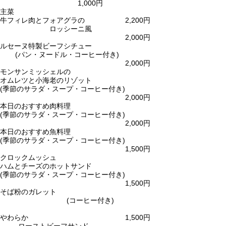
1,000円
主菜
牛フィレ肉とフォアグラの
2,200円
ロッシーニ風
2,000円
ルセーヌ特製ビーフシチュー
(パン・ヌードル・コーヒー付き)
2,000円
モンサンミッシェルの
オムレツと小海老のリゾット
(季節のサラダ・スープ・コーヒー付き)
2,000円
本日のおすすめ肉料理
(季節のサラダ・スープ・コーヒー付き)
2,000円
本日のおすすめ魚料理
(季節のサラダ・スープ・コーヒー付き)
1,500円
クロックムッシュ
ハムとチーズのホットサンド
(季節のサラダ・スープ・コーヒー付き)
1,500円
そば粉のガレット
(コーヒー付き)
やわらか
1,500円