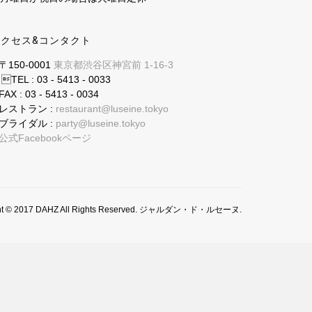
アクセス&コンタクト
〒150-0001
東京都渋谷区神宮前 1-16-3
TEL : 03 - 5413 - 0033
FAX : 03 - 5413 - 0034
レストラン :
restaurant@luseine.tokyo
ブライダル :
party@luseine.tokyo
公式Facebookページ
ght © 2017 DAHZ All Rights Reserved. ジャルダン・ド・ルセーヌ.