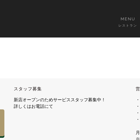
MENU
レストラン
スタッフ募集
新店オープンのためサービススタッフ募集中！
・
詳しくはお電話にて
・
・
・