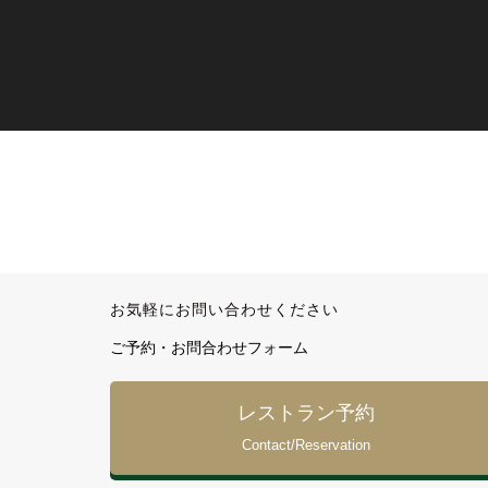
お気軽にお問い合わせください
ご予約・お問合わせフォーム
レストラン予約
Contact/Reservation