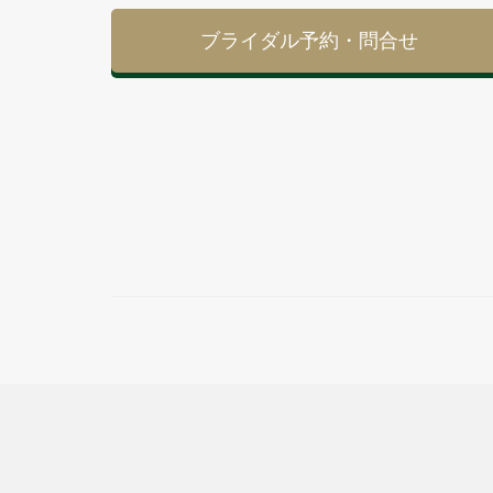
ブライダル予約・問合せ