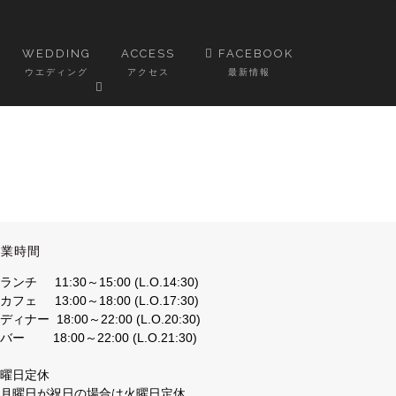
WEDDING
ACCESS
FACEBOOK
ウエディング
アクセス
最新情報
営業時間
ランチ 11:30～15:00 (L.O.14:30)
カフェ 13:00～18:00 (L.O.17:30)
ディナー 18:00～22:00 (L.O.20:30)
バー 18:00～22:00 (L.O.21:30)
月曜日定休
※月曜日が祝日の場合は火曜日定休