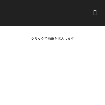
クリックで画像を拡大します